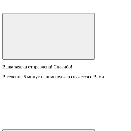
Ваша заявка отправлена! Спасибо!
В течение 5 минут наш менеджер свяжется с Вами.