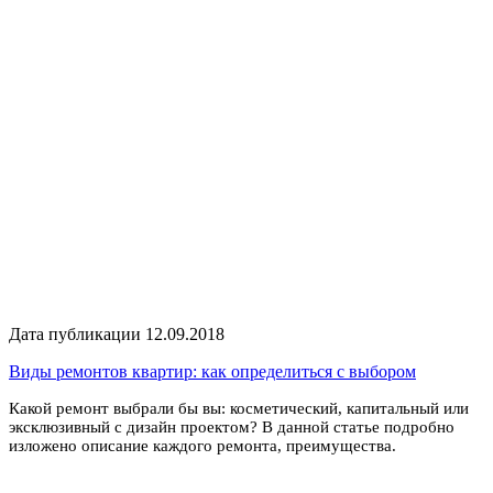
Дата публикации 12.09.2018
Виды ремонтов квартир: как определиться с выбором
Какой ремонт выбрали бы вы: косметический, капитальный или
эксклюзивный с дизайн проектом? В данной статье подробно
изложено описание каждого ремонта, преимущества.