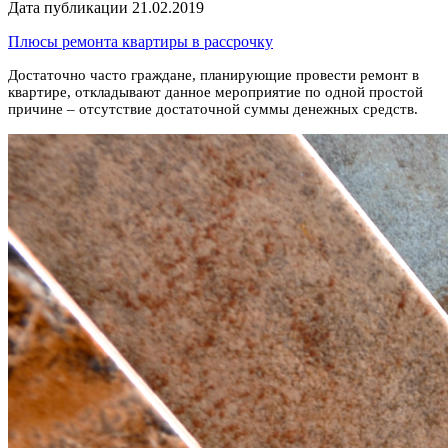
Дата публикации 21.02.2019
Плюсы ремонта квартиры в рассрочку
Достаточно часто граждане, планирующие провести ремонт в
квартире, откладывают данное мероприятие по одной простой
причине – отсутствие достаточной суммы денежных средств.