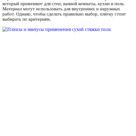
который применяют для стен, ванной комнаты, кухни и пола.
Материал могут использовать для внутренних и наружных
работ. Однако, чтобы сделать правильно выбор, плитку стоит
выбирать по критериям.