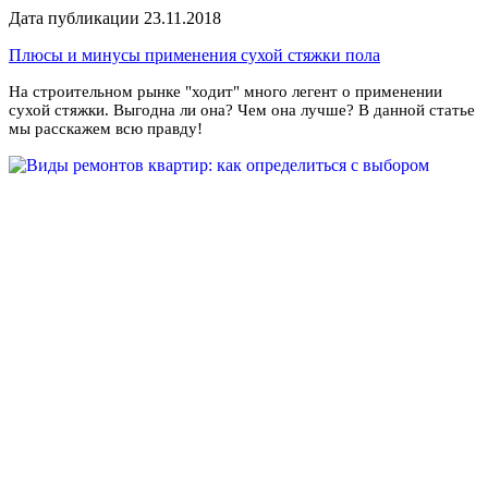
Дата публикации 23.11.2018
Плюсы и минусы применения сухой стяжки пола
На строительном рынке "ходит" много легент о применении
сухой стяжки. Выгодна ли она? Чем она лучше? В данной статье
мы расскажем всю правду!