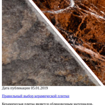
Дата публикации 05.01.2019
Правильный выбор керамической плитки
Керамическая плитка является облицовочным материалом,