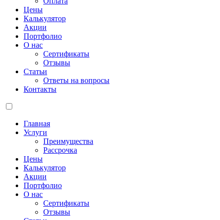
Оплата
Цены
Калькулятор
Акции
Портфолио
О нас
Сертификаты
Отзывы
Статьи
Ответы на вопросы
Контакты
Главная
Услуги
Преимущества
Рассрочка
Цены
Калькулятор
Акции
Портфолио
О нас
Сертификаты
Отзывы