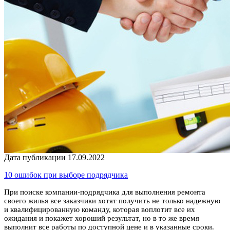
Дата публикации 17.09.2022
10 ошибок при выборе подрядчика
При поиске компании-подрядчика для выполнения ремонта
своего жилья все заказчики хотят получить не только надежную
и квалифицированную команду, которая воплотит все их
ожидания и покажет хороший результат, но в то же время
выполнит все работы по доступной цене и в указанные сроки.