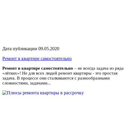
Дата публикации 09.05.2020
Ремонт в квартире самостоятельно
Ремонт в квартире самостоятельно
– не всегда задача из ряда
«лёгких»! Не для всех людей ремонт квартиры - это простая
задача. В процессе они сталкиваются с разнообразными
сложностями, задачами...