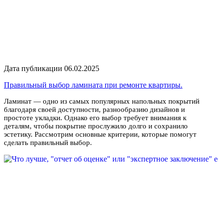
Дата публикации 06.02.2025
Правильный выбор ламината при ремонте квартиры.
Ламинат — одно из самых популярных напольных покрытий
благодаря своей доступности, разнообразию дизайнов и
простоте укладки. Однако его выбор требует внимания к
деталям, чтобы покрытие прослужило долго и сохранило
эстетику. Рассмотрим основные критерии, которые помогут
сделать правильный выбор.