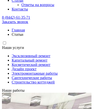
Статьи
Ответы на вопросы
Контакты
8 (8442) 61-35-71
Заказать звонок
Главная
Статьи
Наши услуги
Эксклюзивный ремонт
Капитальный ремонт
Косметический ремонт
Дизайн проект
Электромонтажные работы
Сантехнические работы
Строительство коттеджей
Наши работы