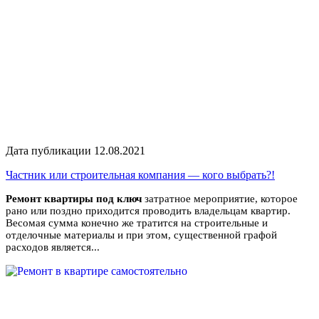
Дата публикации 12.08.2021
Частник или строительная компания — кого выбрать?!
Ремонт квартиры под ключ
затратное мероприятие, которое
рано или поздно приходится проводить владельцам квартир.
Весомая сумма конечно же тратится на строительные и
отделочные материалы и при этом, существенной графой
расходов является...