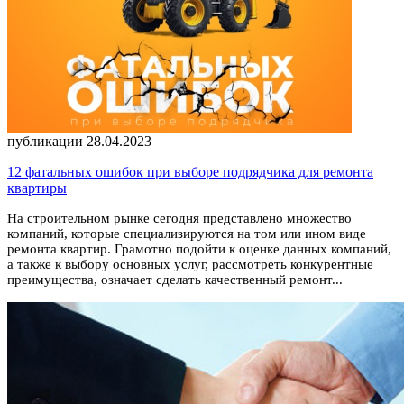
публикации 28.04.2023
12 фатальных ошибок при выборе подрядчика для ремонта
квартиры
На строительном рынке сегодня представлено множество
компаний, которые специализируются на том или ином виде
ремонта квартир. Грамотно подойти к оценке данных компаний,
а также к выбору основных услуг, рассмотреть конкурентные
преимущества, означает сделать качественный ремонт...