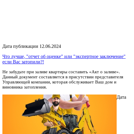
Дата публикации 12.06.2024
Что лучше, "отчет об оценке" или "экспертное заключение"
если Вас затопили?!
Не забудьте при заливе квартиры составить «Акт о заливе».
Данный документ составляется в присутствии представителя
Управляющей компании, которая обслуживает Ваш дом и
виновника затопления.
Дата