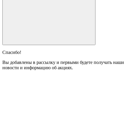
Спасибо!
Вы добавлены в рассылку и первыми будете получать наши
новости и информацию об акциях.