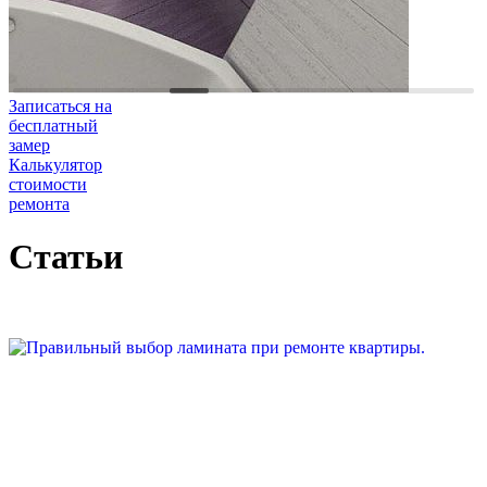
Записаться на
бесплатный
замер
Калькулятор
стоимости
ремонта
Статьи