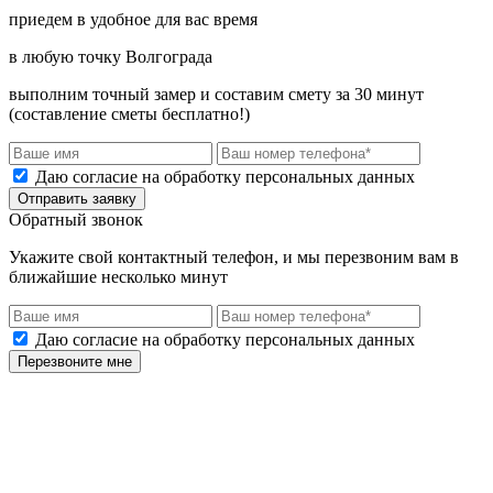
приедем в удобное для вас время
в любую точку Волгограда
выполним точный замер и составим смету за 30 минут
(составление сметы бесплатно!)
Даю согласие на обработку персональных данных
Отправить заявку
Обратный звонок
Укажите свой контактный телефон, и мы перезвоним вам в
ближайшие несколько минут
Даю согласие на обработку персональных данных
Перезвоните мне