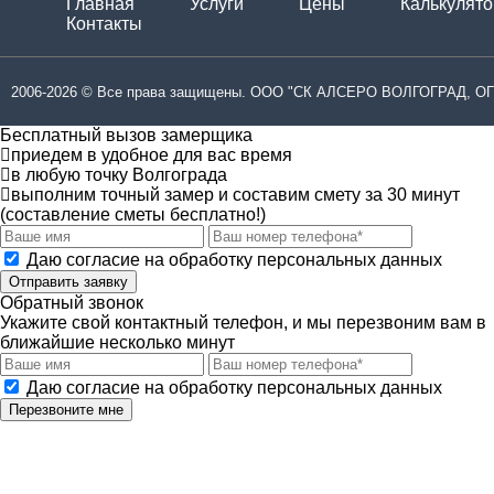
Главная
Услуги
Цены
Калькулято
Контакты
2006-2026 © Все права защищены. ООО "СК АЛСЕРО ВОЛГОГРАД, ОГ
Бесплатный вызов замерщика
приедем в удобное для вас время
в любую точку Волгограда
выполним точный замер и составим смету за 30 минут
(составление сметы бесплатно!)
Даю согласие на обработку персональных данных
Отправить заявку
Обратный звонок
Укажите свой контактный телефон, и мы перезвоним вам в
ближайшие несколько минут
Даю согласие на обработку персональных данных
Перезвоните мне