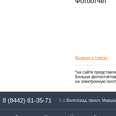
Фотоотчет
Возврат к списку
*на сайте представле
Больше фотоотчётов 
на электронную почт
8 (8442) 61-35-71
г. Волгоград, просп. Марш