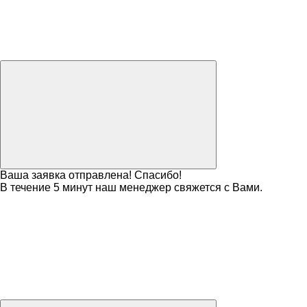
Ваша заявка отправлена! Спасибо!
В течение 5 минут наш менеджер свяжется с Вами.