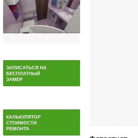
ЗАПИСАТЬСЯ НА
БЕСПЛАТНЫЙ
ЗАМЕР
КАЛЬКУЛЯТОР
СТОИМОСТИ
РЕМОНТА