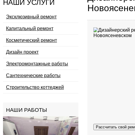
НАШИ УСЛУГИ
Новоясене
Эксклюзивный ремонт
Капитальный ремонт
Косметический ремонт
Дизайн проект
Электромонтажные работы
Сантехнические работы
Строительство коттеджей
НАШИ РАБОТЫ
Рассчитать свой рем