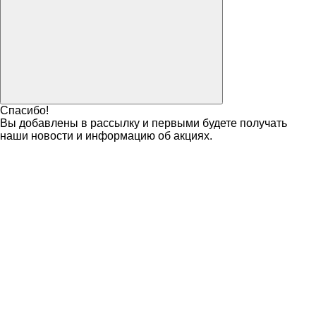
Спасибо!
Вы добавлены в рассылку и первыми будете получать
наши новости и информацию об акциях.