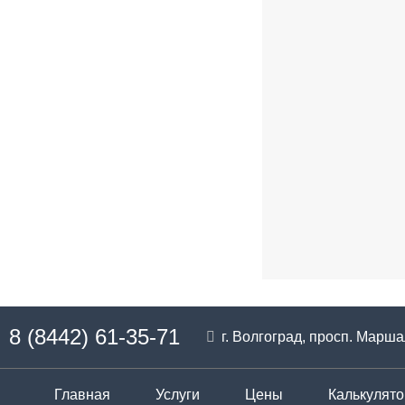
8 (8442) 61-35-71
г. Волгоград, просп. Марш
Главная
Услуги
Цены
Калькулято