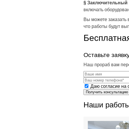
§ Заключительный 
включать оборудован
Вы можете заказать
что работы будут вы
Бесплатная
Оставьте заявк
Наш прораб вам пере
Даю согласие на 
Получить консультацию
Наши работ