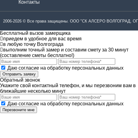
Контакты
2006-2026 © Все права защищены. ООО "СК АЛСЕРО ВОЛГОГРАД, ОГ
Бесплатный вызов замерщика
приедем в удобное для вас время
в любую точку Волгограда
выполним точный замер и составим смету за 30 минут
(составление сметы бесплатно!)
Даю согласие на обработку персональных данных
Отправить заявку
Обратный звонок
Укажите свой контактный телефон, и мы перезвоним вам в
ближайшие несколько минут
Даю согласие на обработку персональных данных
Перезвоните мне