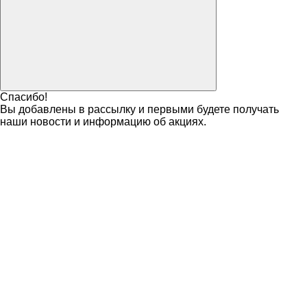
Спасибо!
Вы добавлены в рассылку и первыми будете получать
наши новости и информацию об акциях.