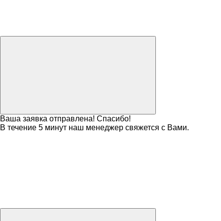
Ваша заявка отправлена! Спасибо!
В течение 5 минут наш менеджер свяжется с Вами.