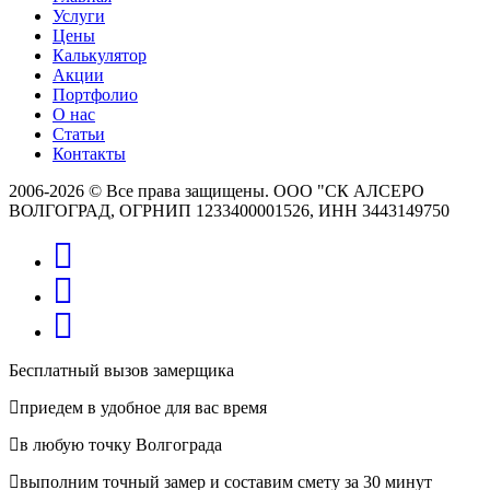
Услуги
Цены
Калькулятор
Акции
Портфолио
О нас
Статьи
Контакты
2006-2026 © Все права защищены. ООО "СК АЛСЕРО
ВОЛГОГРАД, ОГРНИП 1233400001526, ИНН 3443149750
Бесплатный вызов замерщика
приедем в удобное для вас время
в любую точку Волгограда
выполним точный замер и составим смету за 30 минут